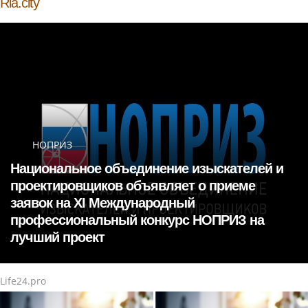
Ria.city
НОПРИЗ
Национальное объединение изыскателей и
проектировщиков объявляет о приеме
заявок на XI Международный
профессиональный конкурс НОПРИЗ на
лучший проект
Life24.pro