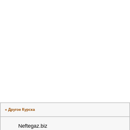
« Другое Курска
Neftegaz.biz