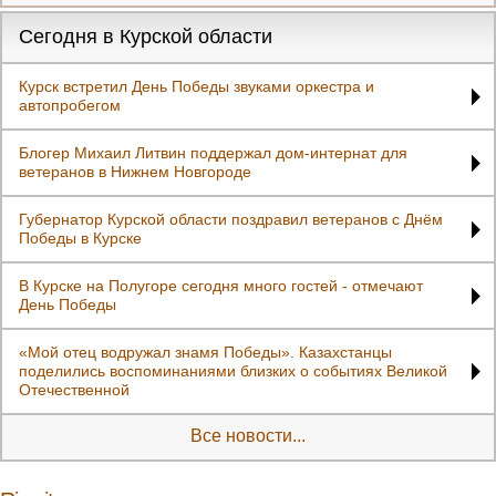
Сегодня в Курской области
Курск встретил День Победы звуками оркестра и
автопробегом
Блогер Михаил Литвин поддержал дом-интернат для
ветеранов в Нижнем Новгороде
Губернатор Курской области поздравил ветеранов с Днём
Победы в Курске
В Курске на Полугоре сегодня много гостей - отмечают
День Победы
«Мой отец водружал знамя Победы». Казахстанцы
поделились воспоминаниями близких о событиях Великой
Отечественной
Все новости...