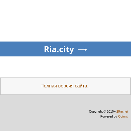
Ria.city
Полная версия сайта...
Copyright © 2010–
29ru.net
Powered by
Cotonti