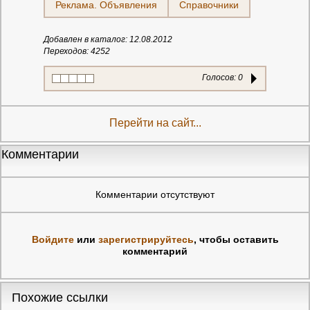
Реклама. Объявления
Справочники
Добавлен в каталог: 12.08.2012
Переходов: 4252
Голосов:
0
Перейти на сайт...
Комментарии
Комментарии отсутствуют
Войдите
или
зарегистрируйтесь
, чтобы оставить
комментарий
Похожие ссылки