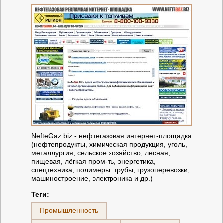
NefteGaz.biz - нефтегазовая интернет-площадка
(нефтепродукты, химическая продукция, уголь,
металлургия, сельское хозяйство, лесная,
пищевая, лёгкая пром-ть, энергетика,
спецтехника, полимеры, трубы, грузоперевозки,
машиностроение, электроника и др.)
Теги:
Промышленность