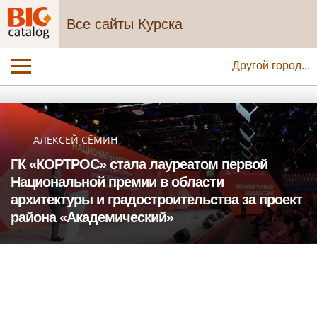
Все сайты Курска
Другой город...
АЛЕКСЕЙ СЁМИН
ГК «КОРТРОС» стала лауреатом первой
Национальной премии в области
архитектуры и градостроительства за проект
района «Академический»