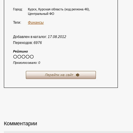
Город:
Курск, Курская область (код региона 46),
Центральный ФО
Теги:
Финансы
Добавлен в каталог:
17.08.2012
Переходов:
6976
Рейтинг
Проголосовало:
0
Комментарии