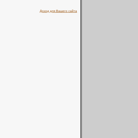
Доход для Вашего сайта