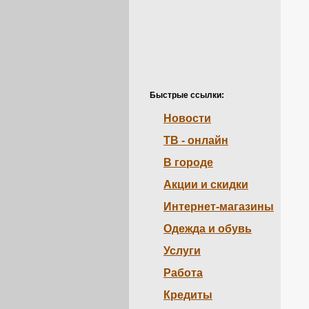
Быстрые ссылки:
Новости
ТВ - онлайн
В городе
Акции и скидки
Интернет-магазины
Одежда и обувь
Услуги
Работа
Кредиты