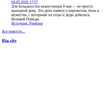
09.05.2026 17:57
Для большинства казахстанцев 9 мая — не просто
выходной день. Это день памяти о пережитом, боли и
мужестве, с которыми их отцы и деды добились
Великой Победы.
Источник:
Рамблер
Все новости...
Ria.city