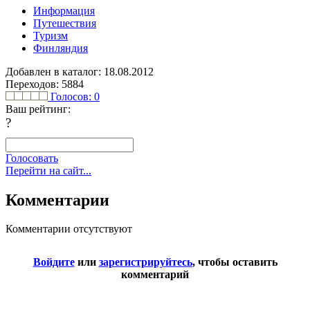
Информация
Путешествия
Туризм
Финляндия
Добавлен в каталог: 18.08.2012
Переходов: 5884
Голосов:
0
Ваш рейтинг:
?
Голосовать
Перейти на сайт...
Комментарии
Комментарии отсутствуют
Войдите
или
зарегистрируйтесь
, чтобы оставить
комментарий