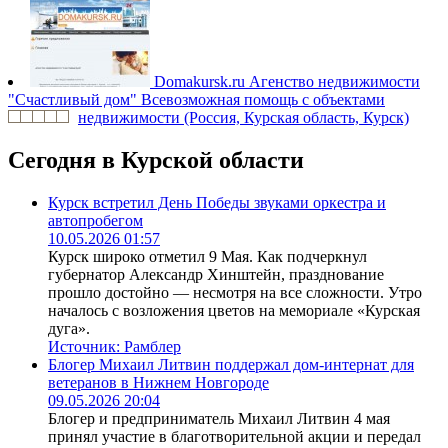
Domakursk.ru
Агенство недвижимости
"Счастливый дом" Всевозможная помощь с объектами
недвижимости (Россия, Курская область, Курск)
Сегодня в Курской области
Курск встретил День Победы звуками оркестра и
автопробегом
10.05.2026 01:57
Курск широко отметил 9 Мая. Как подчеркнул
губернатор Александр Хинштейн, празднование
прошло достойно — несмотря на все сложности. Утро
началось с возложения цветов на мемориале «Курская
дуга».
Источник:
Рамблер
Блогер Михаил Литвин поддержал дом-интернат для
ветеранов в Нижнем Новгороде
09.05.2026 20:04
Блогер и предприниматель Михаил Литвин 4 мая
принял участие в благотворительной акции и передал