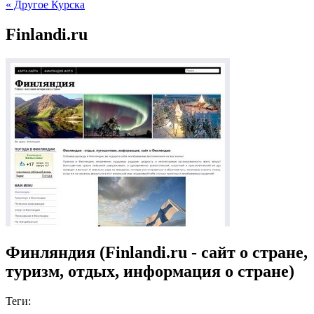
« Другое Курска
Finlandi.ru
Финляндия (Finlandi.ru - сайт о стране,
туризм, отдых, информация о стране)
Теги: