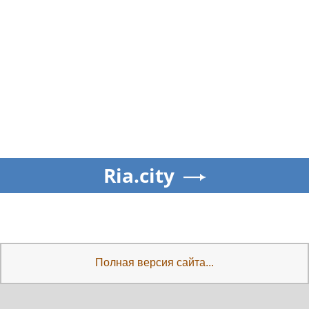
Ria.city
Полная версия сайта...