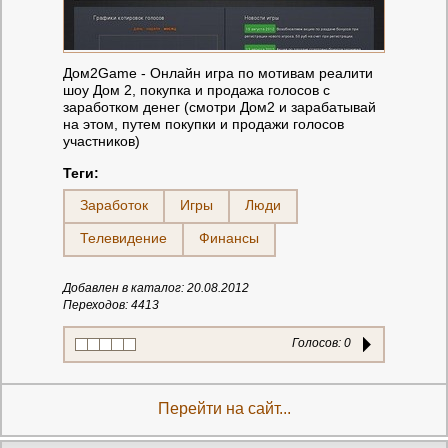
Дом2Game - Онлайн игра по мотивам реалити
шоу Дом 2, покупка и продажа голосов с
заработком денег (cмотри Дом2 и зарабатывай
на этом, путем покупки и продажи голосов
участников)
Теги:
Заработок
Игры
Люди
Телевидение
Финансы
Добавлен в каталог: 20.08.2012
Переходов: 4413
Голосов:
0
Перейти на сайт...