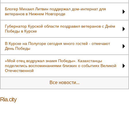
Блогер Михаил Литвин поддержал дом-интернат для
ветеранов в Нижнем Новгороде
Губернатор Курской области поздравил ветеранов с Днём
Победы в Курске
В Курске на Полугоре сегодня много гостей - отмечают
День Победы
«Мой отец водружал знамя Победы». Казахстанцы
поделились воспоминаниями близких о событиях Великой
Отечественной
Все новости...
Ria.city