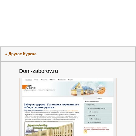
« Другое Курска
Dom-zaborov.ru