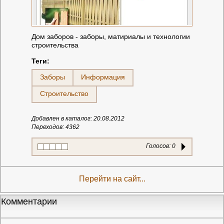
Дом заборов - заборы, матириалы и технологии
строительства
Теги:
Заборы
Информация
Строительство
Добавлен в каталог: 20.08.2012
Переходов: 4362
Голосов:
0
Перейти на сайт...
Комментарии