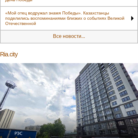
«Мой отец водружал знамя Победы». Казахстанцы
поделились воспоминаниями близких о событиях Великой
Отечественной
Все новости...
Ria.city
РЭС