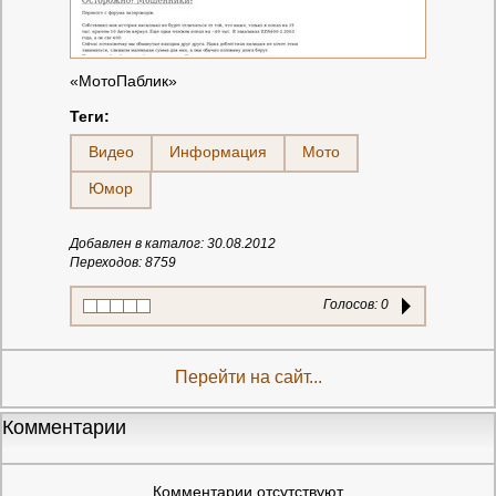
«МотоПаблик»
Теги:
Видео
Информация
Мото
Юмор
Добавлен в каталог: 30.08.2012
Переходов: 8759
Голосов:
0
Перейти на сайт...
Комментарии
Комментарии отсутствуют