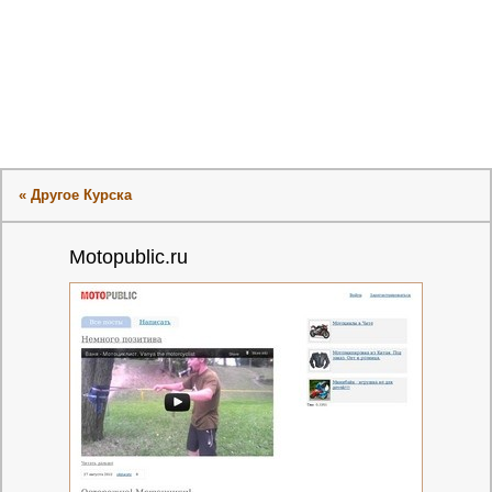
« Другое Курска
Motopublic.ru