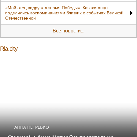
«Мой отец водружал знамя Победы». Казахстанцы
поделились воспоминаниями близких о событиях Великой
Отечественной
Все новости...
Ria.city
АННА НЕТРЕБКО