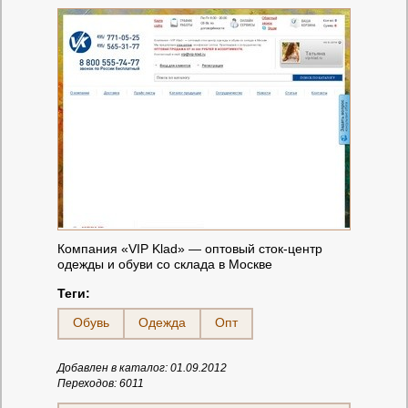
Компания «VIP Klad» — оптовый сток-центр
одежды и обуви со склада в Москве
Теги:
Обувь
Одежда
Опт
Добавлен в каталог: 01.09.2012
Переходов: 6011