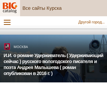
Все сайты Курска
Другой город...
МОСКВА
И.И. о романе Удерживатель ( Удерживающий
сейчас ) русского вологодского писателя и
поэта Андрея Малышева ( роман
опубликован в 2016 г. )