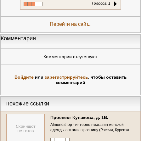
Голосов:
1
Перейти на сайт...
Комментарии
Комментарии отсутствуют
Войдите
или
зарегистрируйтесь
, чтобы оставить
комментарий
Похожие ссылки
Проспект Кулакова, д. 1В.
Almondshop - интернет-магазин женской
одежды оптом и в розницу (Россия, Курская
область, Курск)