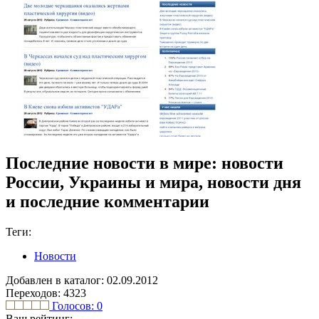
Последние новости в мире: новости
России, Украины и мира, новости дня
и последние комментарии
Теги:
Новости
Добавлен в каталог: 02.09.2012
Переходов: 4323
Голосов:
0
Ваш рейтинг: