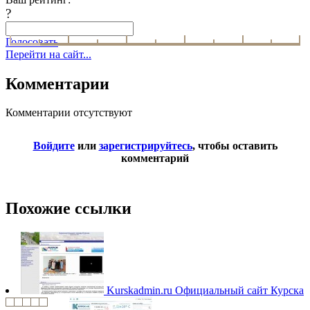
?
Голосовать
Перейти на сайт...
Комментарии
Комментарии отсутствуют
Войдите
или
зарегистрируйтесь
, чтобы оставить
комментарий
Похожие ссылки
Kurskadmin.ru
Официальный сайт Курска