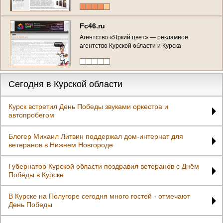
Fc46.ru
Агентство «Яркий цвет» — рекламное
агентство Курской области и Курска
Сегодня в Курской области
Курск встретил День Победы звуками оркестра и
автопробегом
Блогер Михаил Литвин поддержал дом-интернат для
ветеранов в Нижнем Новгороде
Губернатор Курской области поздравил ветеранов с Днём
Победы в Курске
В Курске на Полугоре сегодня много гостей - отмечают
День Победы