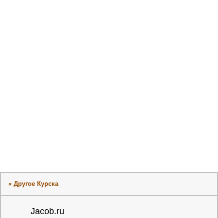
« Другое Курска
Jacob.ru