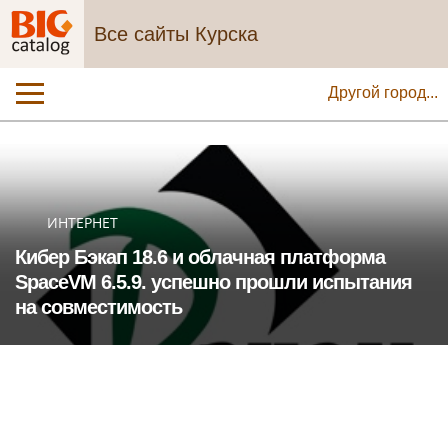
Все сайты Курска
Другой город...
ИНТЕРНЕТ
Кибер Бэкап 18.6 и облачная платформа
SpaceVM 6.5.9. успешно прошли испытания
на совместимость