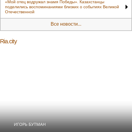
«Мой отец водружал знамя Победы». Казахстанцы
поделились воспоминаниями близких о событиях Великой
Отечественной
Все новости...
Ria.city
ИГОРЬ БУТМАН