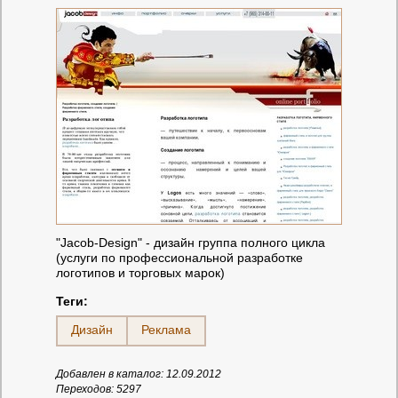
"Jacob-Design" - дизайн группа полного цикла
(услуги по профессиональной разработке
логотипов и торговых марок)
Теги:
Дизайн
Реклама
Добавлен в каталог: 12.09.2012
Переходов: 5297