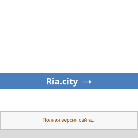
Ria.city
Полная версия сайта...