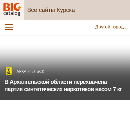
Все сайты Курска
Другой город...
АРХАНГЕЛЬСК
В Архангельской области перехвачена
партия синтетических наркотиков весом 7 кг