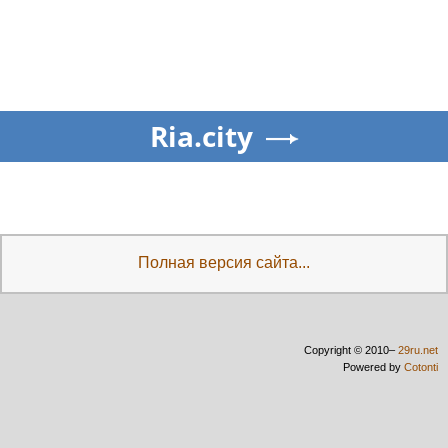
Ria.city
Полная версия сайта...
Copyright © 2010–
29ru.net
Powered by
Cotonti