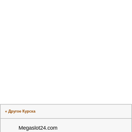
« Другое Курска
Megaslot24.com