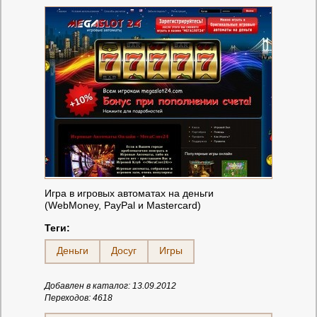
Игра в игровых автоматах на деньги
(WebMoney, PayPal и Mastercard)
Теги:
Деньги
Досуг
Игры
Добавлен в каталог: 13.09.2012
Переходов: 4618