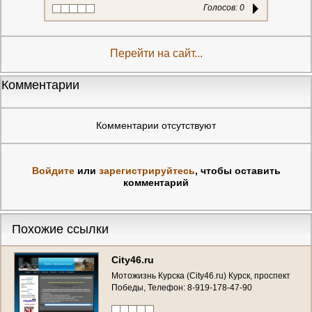
Голосов:
0
Перейти на сайт...
Комментарии
Комментарии отсутствуют
Войдите
или
зарегистрируйтесь
, чтобы оставить
комментарий
Похожие ссылки
City46.ru
Мотожизнь Курска (City46.ru) Курск, проспект
Победы, Телефон: 8-919-178-47-90