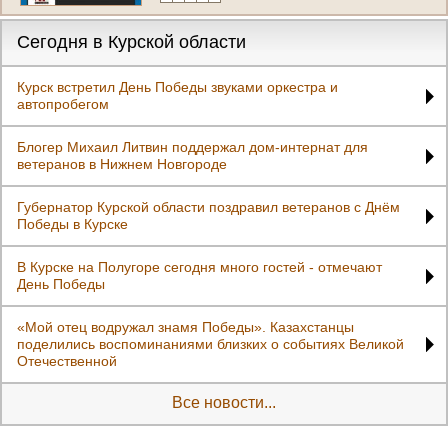
Сегодня в Курской области
Курск встретил День Победы звуками оркестра и
автопробегом
Блогер Михаил Литвин поддержал дом-интернат для
ветеранов в Нижнем Новгороде
Губернатор Курской области поздравил ветеранов с Днём
Победы в Курске
В Курске на Полугоре сегодня много гостей - отмечают
День Победы
«Мой отец водружал знамя Победы». Казахстанцы
поделились воспоминаниями близких о событиях Великой
Отечественной
Все новости...