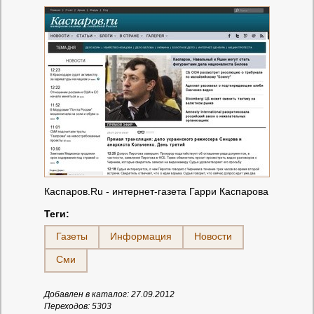
Каспаров.Ru - интернет-газета Гарри Каспарова
Теги:
Газеты
Информация
Новости
Сми
Добавлен в каталог: 27.09.2012
Переходов: 5303