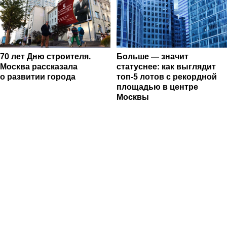
70 лет Дню строителя.
Больше — значит
Москва рассказала
статуснее: как выглядит
о развитии города
топ-5 лотов с рекордной
площадью в центре
Москвы