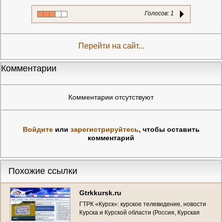
Голосов:
1
Перейти на сайт...
Комментарии
Комментарии отсутствуют
Войдите
или
зарегистрируйтесь
, чтобы оставить
комментарий
Похожие ссылки
Gtrkkursk.ru
ГТРК «Курск»: курское телевидение, новости
Курска и Курской области (Россия, Курская
область, г. Курск)