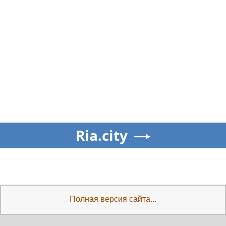
Ria.city
Полная версия сайта...