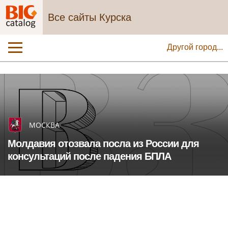
Все сайты Курска
Другой город...
МОСКВА
Молдавия отозвала посла из России для
консультаций после падения БПЛА