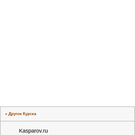
« Другое Курска
Kasparov.ru