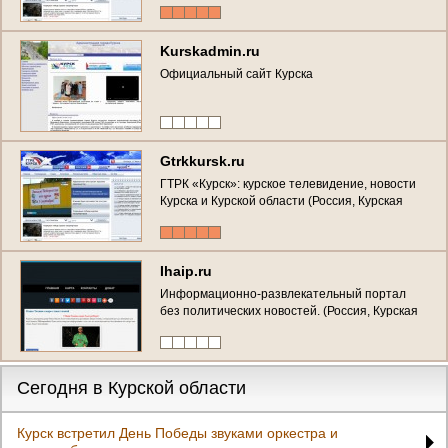
Kurskadmin.ru
Официальный сайт Курска
Gtrkkursk.ru
ГТРК «Курск»: курское телевидение, новости
Курска и Курской области (Россия, Курская
область, г. Курск)
Ihaip.ru
Информационно-развлекательный портал
без политических новостей. (Россия, Курская
область, Курск)
Сегодня в Курской области
Курск встретил День Победы звуками оркестра и