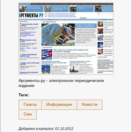
Аргументы.ру - электронное периодическое
издание
Теги:
Газеты
Информация
Новости
Сми
Добавлен в каталог: 01.10.2012