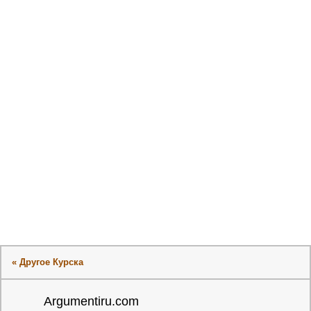
« Другое Курска
Argumentiru.com