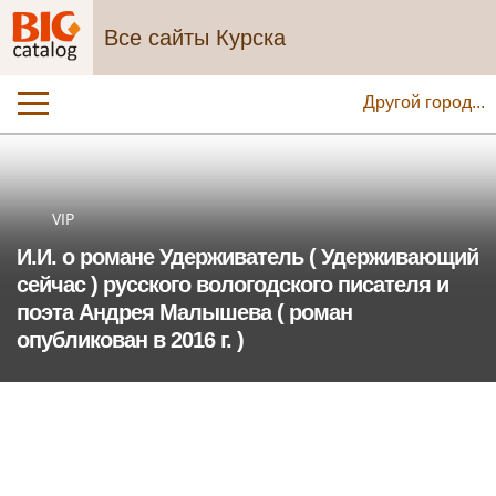
Все сайты Курска
Другой город...
VIP
И.И. о романе Удерживатель ( Удерживающий
сейчас ) русского вологодского писателя и
поэта Андрея Малышева ( роман
опубликован в 2016 г. )