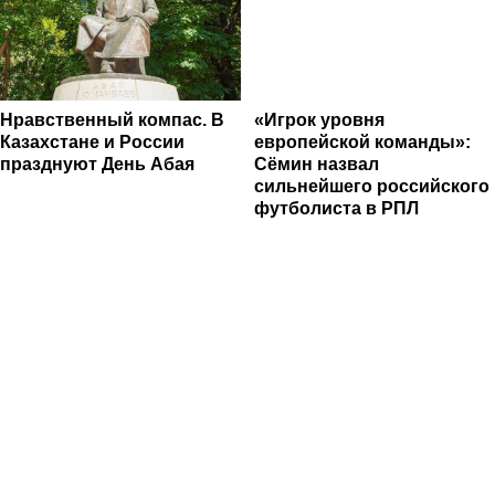
Нравственный компас. В
«Игрок уровня
Казахстане и России
европейской команды»:
празднуют День Абая
Сёмин назвал
сильнейшего российского
футболиста в РПЛ