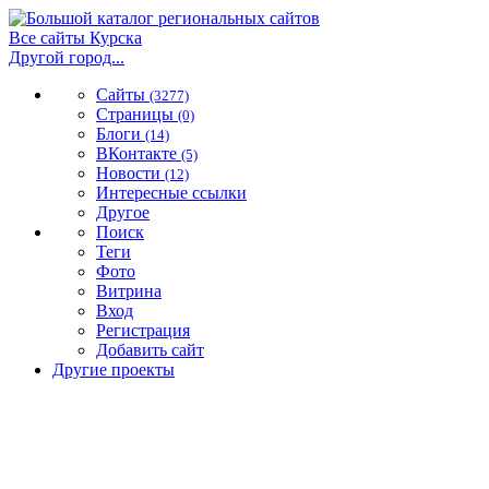
Все сайты Курска
Другой город...
Сайты
(3277)
Страницы
(0)
Блоги
(14)
ВКонтакте
(5)
Новости
(12)
Интересные ссылки
Другое
Поиск
Теги
Фото
Витрина
Вход
Регистрация
Добавить сайт
Другие проекты