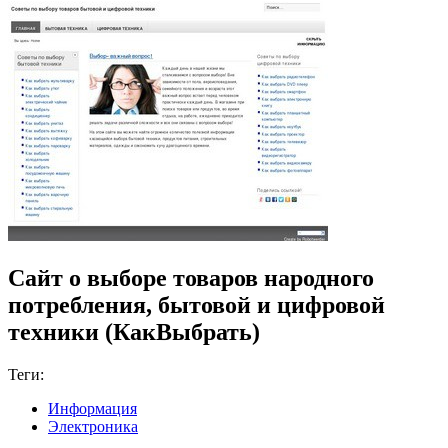
Сайт о выборе товаров народного
потребления, бытовой и цифровой
техники (КакВыбрать)
Теги:
Информация
Электроника