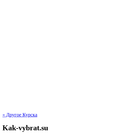
« Другое Курска
Kak-vybrat.su