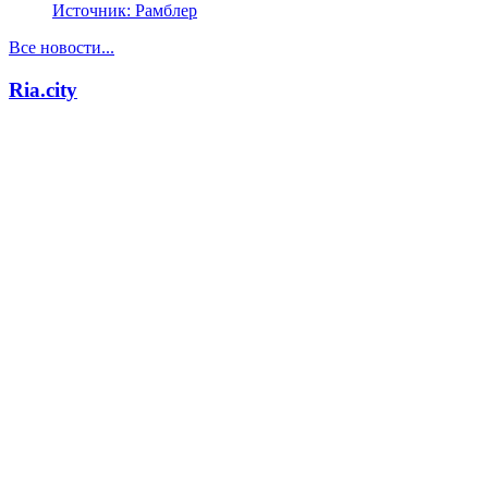
Источник:
Рамблер
Все новости...
Ria.city