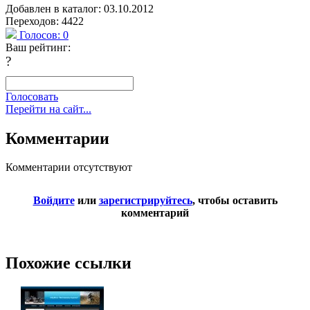
Добавлен в каталог: 03.10.2012
Переходов: 4422
Голосов:
0
Ваш рейтинг:
?
Голосовать
Перейти на сайт...
Комментарии
Комментарии отсутствуют
Войдите
или
зарегистрируйтесь
, чтобы оставить
комментарий
Похожие ссылки