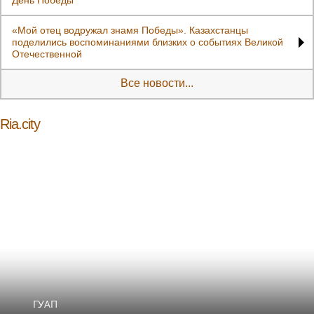
«Мой отец водружал знамя Победы». Казахстанцы
поделились воспоминаниями близких о событиях Великой
Отечественной
Все новости...
Ria.city
ГУАП