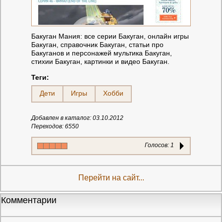
Бакуган Мания: все серии Бакуган, онлайн игры
Бакуган, справочник Бакуган, статьи про
Бакуганов и персонажей мультика Бакуган,
стихии Бакуган, картинки и видео Бакуган.
Теги:
Дети
Игры
Хобби
Добавлен в каталог: 03.10.2012
Переходов: 6550
Голосов:
1
Перейти на сайт...
Комментарии