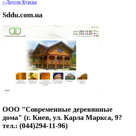
« Другое Курска
Sddu.com.ua
ООО "Современные деревянные
дома" (г. Киев, ул. Карла Маркса, 9?
тел.: (044)294-11-96)