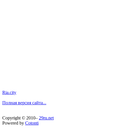
Ria.city
Полная версия сайта...
Copyright © 2010–
29ru.net
Powered by
Cotonti