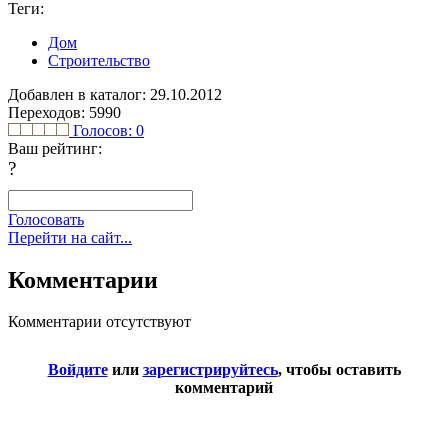
Теги:
Дом
Строительство
Добавлен в каталог: 29.10.2012
Переходов: 5990
Голосов:
0
Ваш рейтинг:
?
Голосовать
Перейти на сайт...
Комментарии
Комментарии отсутствуют
Войдите
или
зарегистрируйтесь
, чтобы оставить
комментарий