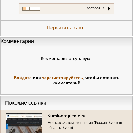
Голосов:
1
Перейти на сайт...
Комментарии
Комментарии отсутствуют
Войдите
или
зарегистрируйтесь
, чтобы оставить
комментарий
Похожие ссылки
Kursk-otoplenie.ru
Монтаж систем отопления (Россия, Курская
область, Курск)