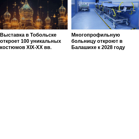
Выставка в Тобольске
Многопрофильную
откроет 100 уникальных
больницу откроют в
костюмов XIX-XX вв.
Балашихе к 2028 году