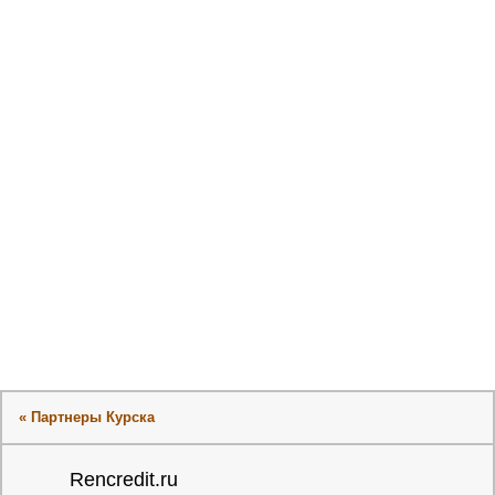
« Партнеры Курска
Rencredit.ru