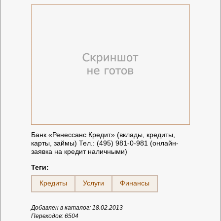
Банк «Ренессанс Кредит» (вклады, кредиты,
карты, займы) Тел.: (495) 981-0-981 (онлайн-
заявка на кредит наличными)
Теги:
Кредиты
Услуги
Финансы
Добавлен в каталог: 18.02.2013
Переходов: 6504