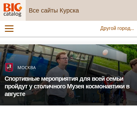
Все сайты Курска
Другой город...
МОСКВА
Спортивные мероприятия для всей семьи
пройдут у столичного Музея космонавтики в
августе