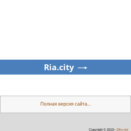
Ria.city
Полная версия сайта...
Copyright © 2010–
29ru.net