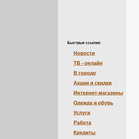
Быстрые ссылки:
Новости
ТВ - онлайн
В городе
Акции и скидки
Интернет-магазины
Одежда и обувь
Услуги
Работа
Кредиты