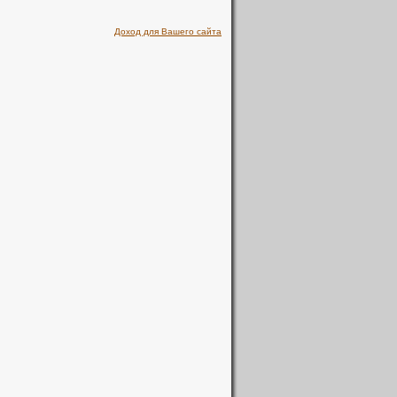
Доход для Вашего сайта