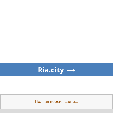
Ria.city
Полная версия сайта...