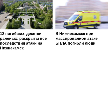
12 погибших, десятки
В Нижнекамске при
раненых: раскрыты все
массированной атаке
последствия атаки на
БПЛА погибли люди
Нижнекамск