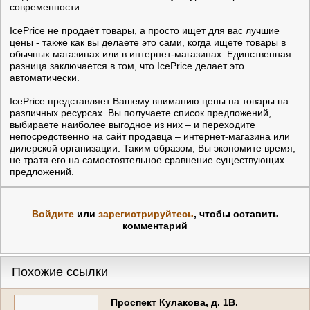
современности.
IcePrice не продаёт товары, а просто ищет для вас лучшие
цены - также как вы делаете это сами, когда ищете товары в
обычных магазинах или в интернет-магазинах. Единственная
разница заключается в том, что IcePrice делает это
автоматически.
IcePrice представляет Вашему вниманию цены на товары на
различных ресурсах. Вы получаете список предложений,
выбираете наиболее выгодное из них – и переходите
непосредственно на сайт продавца – интернет-магазина или
дилерской организации. Таким образом, Вы экономите время,
не тратя его на самостоятельное сравнение существующих
предложений.
Войдите
или
зарегистрируйтесь
, чтобы оставить
комментарий
Похожие ссылки
Проспект Кулакова, д. 1В.