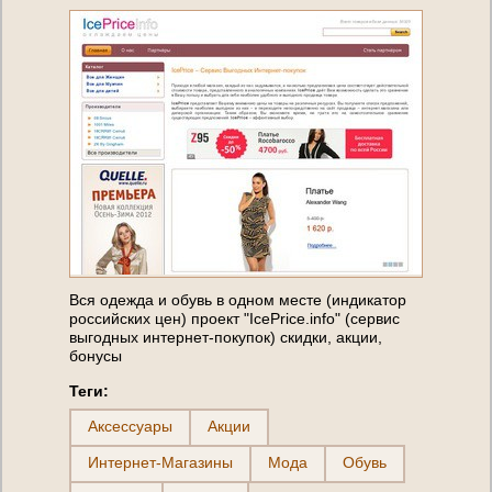
Вся одежда и обувь в одном месте (индикатор
российских цен) проект "IcePrice.info" (сервис
выгодных интернет-покупок) скидки, акции,
бонусы
Теги:
Аксессуары
Акции
Интернет-Магазины
Мода
Обувь