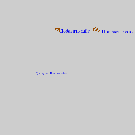
Добавить сайт
Прислать фото
Доход для Вашего сайта