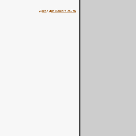
Доход для Вашего сайта