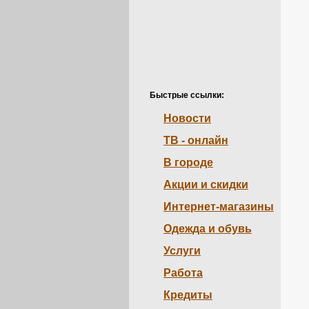
Быстрые ссылки:
Новости
ТВ - онлайн
В городе
Акции и скидки
Интернет-магазины
Одежда и обувь
Услуги
Работа
Кредиты