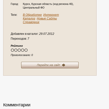
Город:
Курск, Курская область (код региона 46),
Центральный ФО
Теги:
В Обработке
Интернет
Каталог
Новые Сайты
Справочник
Добавлен в каталог:
29.07.2012
Переходов:
7
Рейтинг
Проголосовало:
0
Комментарии