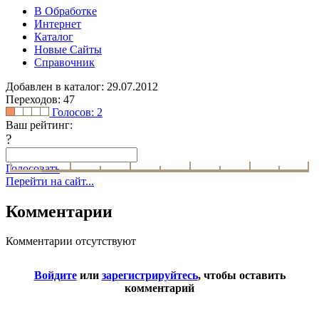
В Обработке
Интернет
Каталог
Новые Сайты
Справочник
Добавлен в каталог: 29.07.2012
Переходов: 47
Голосов:
2
Ваш рейтинг:
?
Голосовать
Перейти на сайт...
Комментарии
Комментарии отсутствуют
Войдите
или
зарегистрируйтесь
, чтобы оставить
комментарий