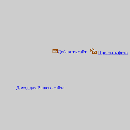
Добавить сайт
Прислать фото
Доход для Вашего сайта