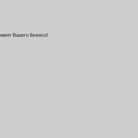
мент Вашего Бизнеса!