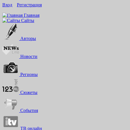
Вход
Регистрация
16+
Главная
Сайты
Авторы
Новости
Регионы
Сюжеты
События
ТВ онлайн