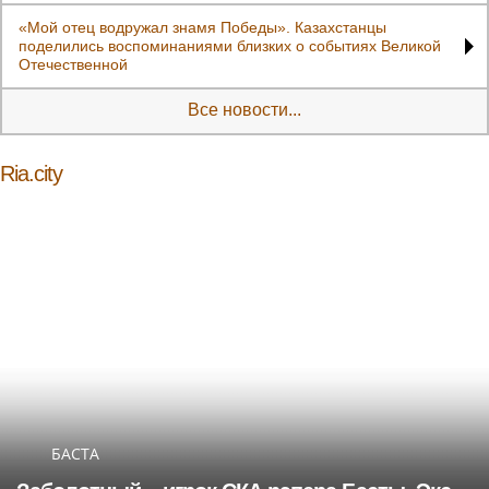
«Мой отец водружал знамя Победы». Казахстанцы
поделились воспоминаниями близких о событиях Великой
Отечественной
Все новости...
Ria.city
БАСТА