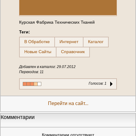
Курская Фабрика Технических Тканей
Теги:
В Обработке
Интернет
Каталог
Новые Сайты
Справочник
Добавлен в каталог: 29.07.2012
Переходов: 11
Голосов:
1
Перейти на сайт...
Комментарии
Комментарии отсутствуют