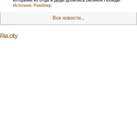
Источник:
Рамблер
Все новости...
Ria.city