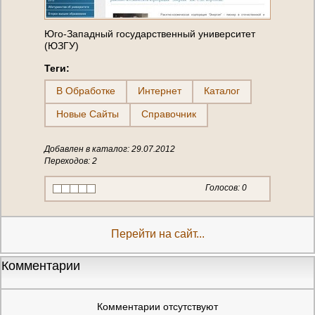
Юго-Западный государственный университет
(ЮЗГУ)
Теги:
В Обработке
Интернет
Каталог
Новые Сайты
Справочник
Добавлен в каталог: 29.07.2012
Переходов: 2
Голосов:
0
Перейти на сайт...
Комментарии
Комментарии отсутствуют