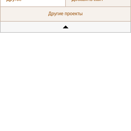
Другие проекты