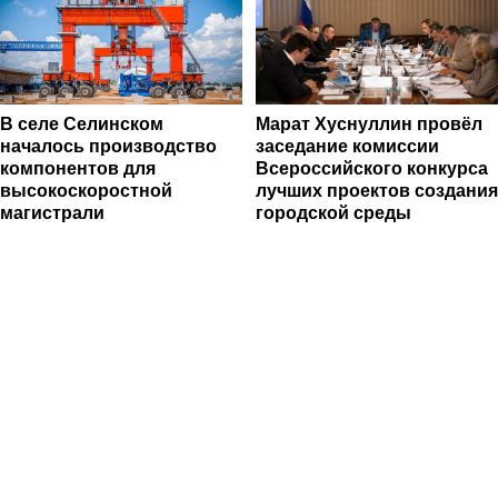
В селе Селинском
Марат Хуснуллин провёл
началось производство
заседание комиссии
компонентов для
Всероссийского конкурса
высокоскоростной
лучших проектов создания
магистрали
городской среды