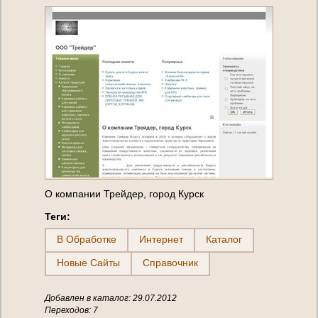
О компании Трейдер, город Курск
Теги:
В Обработке
Интернет
Каталог
Новые Сайты
Справочник
Добавлен в каталог: 29.07.2012
Переходов: 7