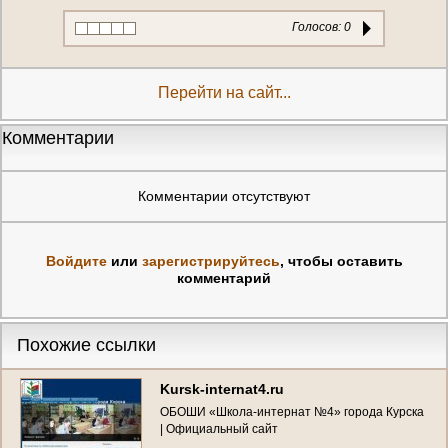
Голосов:
0
Перейти на сайт...
Комментарии
Комментарии отсутствуют
Войдите
или
зарегистрируйтесь
, чтобы оставить
комментарий
Похожие ссылки
Kursk-internat4.ru
ОБОШИ «Школа-интернат №4» города Курска
| Официальный сайт