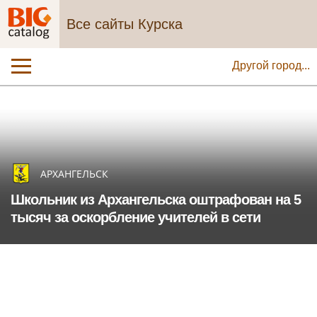
Все сайты Курска
Другой город...
АРХАНГЕЛЬСК
Школьник из Архангельска оштрафован на 5
тысяч за оскорбление учителей в сети