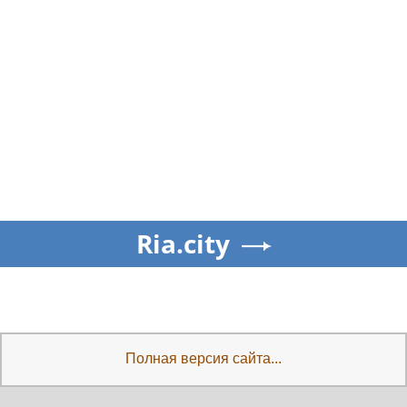
Ria.city
Полная версия сайта...