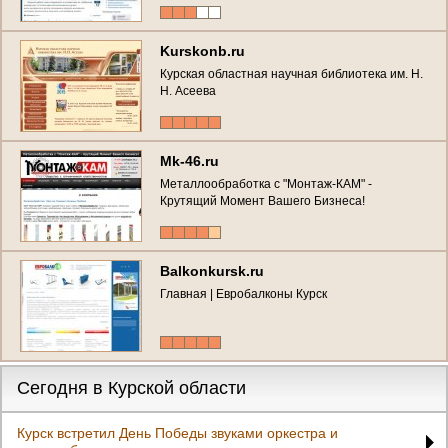
Kurskonb.ru
Курская областная научная библиотека им. Н.
Н. Асеева
Mk-46.ru
Металлообработка с "Монтаж-КАМ" -
Крутящий Момент Вашего Бизнеса!
Balkonkursk.ru
Главная | Евробалконы Курск
Сегодня в Курской области
Курск встретил День Победы звуками оркестра и