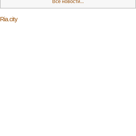
Все новости...
Ria.city