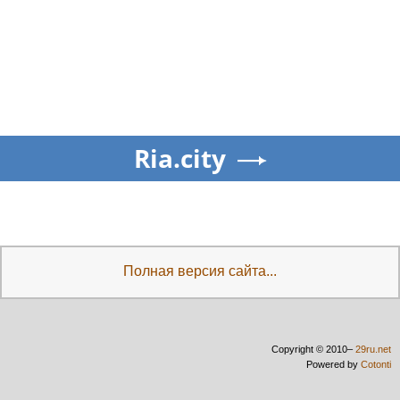
Ria.city
Полная версия сайта...
Copyright © 2010–
29ru.net
Powered by
Cotonti