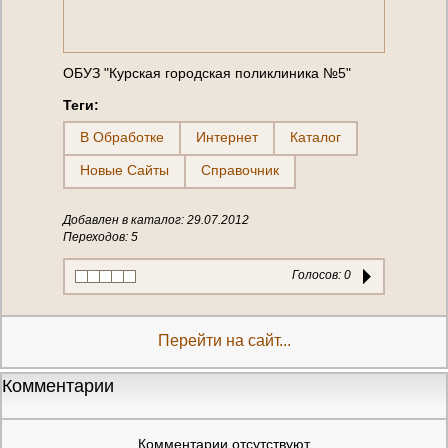
ОБУЗ "Курская городская поликлиника №5"
Теги:
В Обработке
Интернет
Каталог
Новые Сайты
Справочник
Добавлен в каталог: 29.07.2012
Переходов: 5
Голосов:
0
Перейти на сайт...
Комментарии
Комментарии отсутствуют