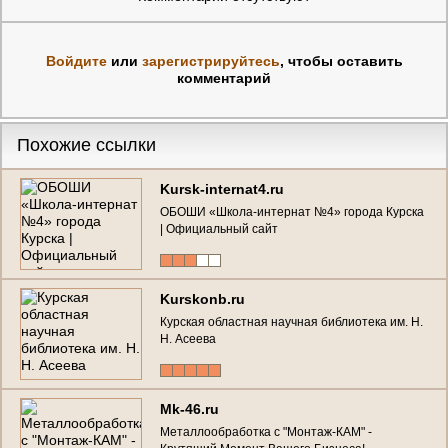
Войдите
или
зарегистрируйтесь
, чтобы оставить
комментарий
Похожие ссылки
Kursk-internat4.ru
ОБОШИ «Школа-интернат №4» города Курска
| Официальный сайт
Kurskonb.ru
Курская областная научная библиотека им. Н.
Н. Асеева
Mk-46.ru
Металлообработка с "Монтаж-КАМ" -