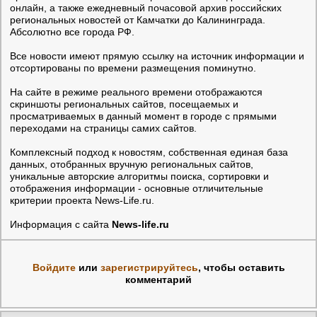
онлайн, а также ежедневный почасовой архив российских
региональных новостей от Камчатки до Калининграда.
Абсолютно все города РФ.
Все новости имеют прямую ссылку на источник информации и
отсортированы по времени размещения поминутно.
На сайте в режиме реального времени отображаются
скриншоты региональных сайтов, посещаемых и
просматриваемых в данный момент в городе с прямыми
переходами на страницы самих сайтов.
Комплексный подход к новостям, собственная единая база
данных, отобранных вручную региональных сайтов,
уникальные авторские алгоритмы поиска, сортировки и
отображения информации - основные отличительные
критерии проекта News-Life.ru.
Информация с сайта
News-life.ru
Войдите
или
зарегистрируйтесь
, чтобы оставить
комментарий