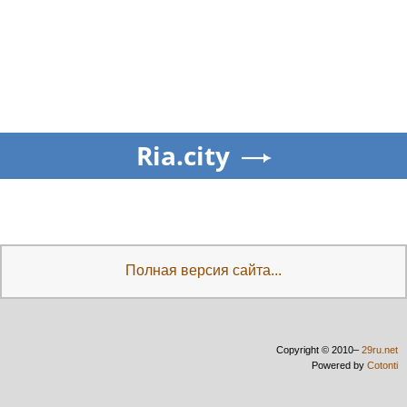
Ria.city
Полная версия сайта...
Copyright © 2010–
29ru.net
Powered by
Cotonti