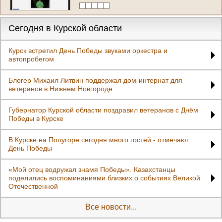
Сегодня в Курской области
Курск встретил День Победы звуками оркестра и
автопробегом
Блогер Михаил Литвин поддержал дом-интернат для
ветеранов в Нижнем Новгороде
Губернатор Курской области поздравил ветеранов с Днём
Победы в Курске
В Курске на Полугоре сегодня много гостей - отмечают
День Победы
«Мой отец водружал знамя Победы». Казахстанцы
поделились воспоминаниями близких о событиях Великой
Отечественной
Все новости...