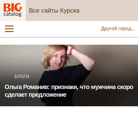
Все сайты Курска
Другой город...
БЛОГИ
Ольга Романив: признаки, что мужчина скоро
сделает предложение