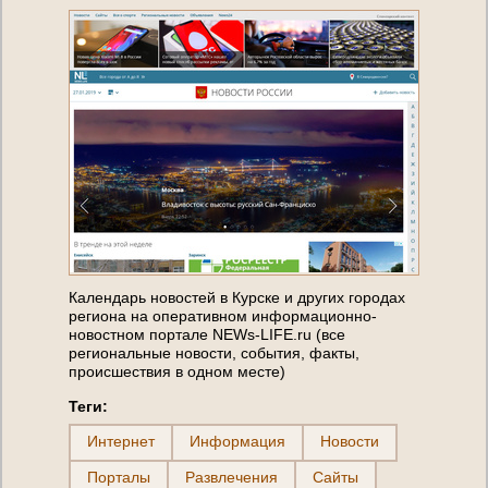
Календарь новостей в Курске и других городах
региона на оперативном информационно-
новостном портале NEWs-LIFE.ru (все
региональные новости, события, факты,
происшествия в одном месте)
Теги:
Интернет
Информация
Новости
Порталы
Развлечения
Сайты