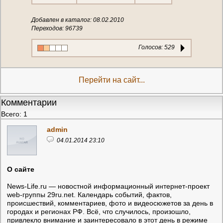
Добавлен в каталог: 08.02.2010
Переходов: 96739
Голосов:
529
Перейти на сайт...
Комментарии
Всего: 1
admin
04.01.2014 23:10
О сайте
News-Life.ru — новостной информационный интернет-проект
web-группы 29ru.net. Календарь событий, фактов,
происшествий, комментариев, фото и видеосюжетов за день в
городах и регионах РФ. Всё, что случилось, произошло,
привлекло внимание и заинтересовало в этот день в режиме