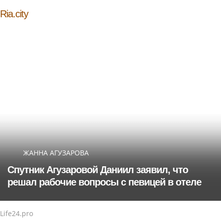
Ria.city
ЖАННА АГУЗАРОВА
Спутник Агузаровой Даниил заявил, что
решал рабочие вопросы с певицей в отеле
Life24.pro