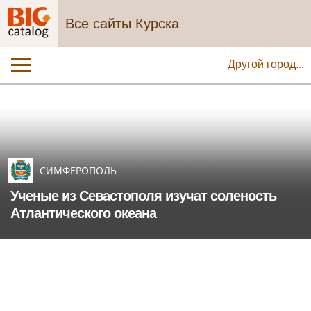
Все сайты Курска
Другой город...
СИМФЕРОПОЛЬ
Ученые из Севастополя изучат соленость
Атлантического океана