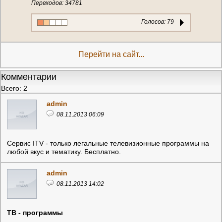
Переходов: 34781
Голосов:
79
Перейти на сайт...
Комментарии
Всего: 2
admin
08.11.2013 06:09
Сервис ITV - только легальные телевизионные программы на
любой вкус и тематику. Бесплатно.
admin
08.11.2013 14:02
ТВ - программы