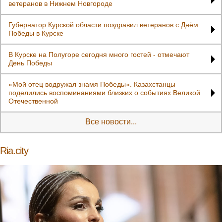
ветеранов в Нижнем Новгороде
Губернатор Курской области поздравил ветеранов с Днём
Победы в Курске
В Курске на Полугоре сегодня много гостей - отмечают
День Победы
«Мой отец водружал знамя Победы». Казахстанцы
поделились воспоминаниями близких о событиях Великой
Отечественной
Все новости...
Ria.city