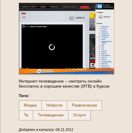
Интернет-телевидение – cмотреть онлайн
бесплатно в хорошем качестве (ИТВ) в Курске
Теги:
Медиа
Новости
Развлечения
Тв
Телевидение
Услуги
Добавлен в каталог: 08.11.2011