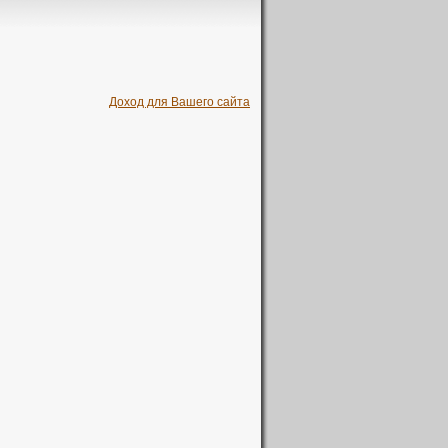
Доход для Вашего сайта