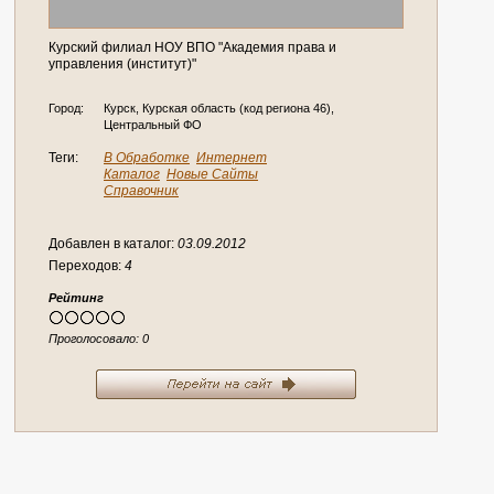
Курский филиал НОУ ВПО "Академия права и
управления (институт)"
Город:
Курск, Курская область (код региона 46),
Центральный ФО
Теги:
В Обработке
Интернет
Каталог
Новые Сайты
Справочник
Добавлен в каталог:
03.09.2012
Переходов:
4
Рейтинг
Проголосовало:
0