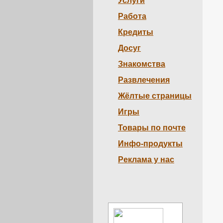
Услуги
Работа
Кредиты
Досуг
Знакомства
Развлечения
Жёлтые страницы
Игры
Товары по почте
Инфо-продукты
Реклама у нас