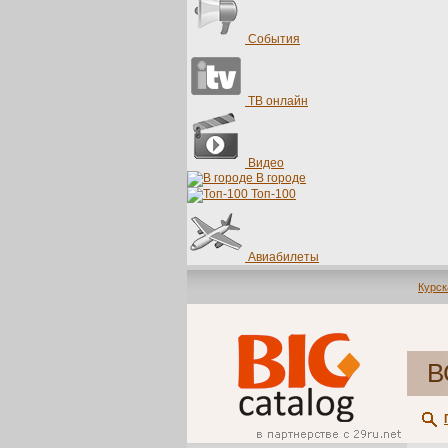
События
ТВ онлайн
Видео
В городе
Топ-100
Авиабилеты
Курск
В