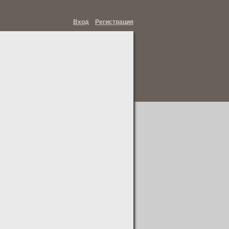
Вход
Регистрация