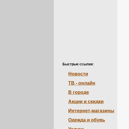
Быстрые ссылки:
Новости
ТВ - онлайн
В городе
Акции и скидки
Интернет-магазины
Одежда и обувь