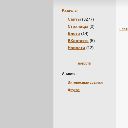
Разделы:
Сайты
(3277)
Страницы
(0)
Стат
Блоги
(14)
ВКонтакте
(5)
Новости
(12)
новости
А также:
Интересные ссылки
Другое