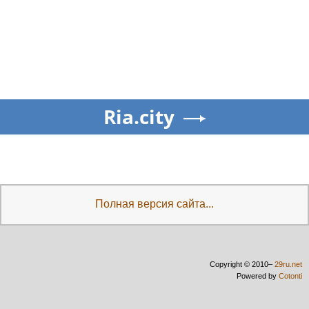
Ria.city
Полная версия сайта...
Copyright © 2010–
29ru.net
Powered by
Cotonti