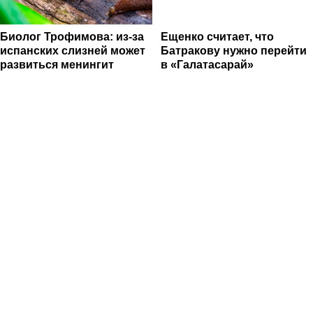
Биолог Трофимова: из-за
Ещенко считает, что
испанских слизней может
Батракову нужно перейти
развиться менингит
в «Галатасарай»