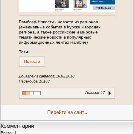
Рамблер-Новости - новости из регионов
(ежедневные события в Курске и городах
региона, а также российские и мировые
тематические новости в популярных
информационных лентах Rambler)
Теги:
Новости
Добавлен в каталог: 16.02.2010
Переходов: 16168
Голосов:
17
Перейти на сайт...
Комментарии
Всего: 1