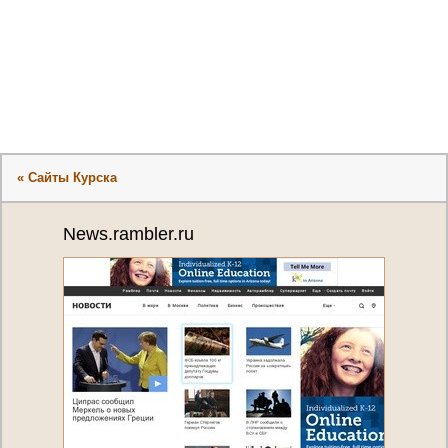
« Сайты Курска
News.rambler.ru