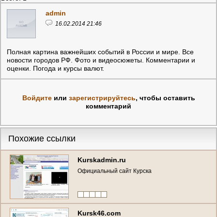
admin
16.02.2014 21:46
Полная картина важнейших событий в России и мире. Все
новости городов РФ. Фото и видеосюжеты. Комментарии и
оценки. Погода и курсы валют.
Войдите
или
зарегистрируйтесь
, чтобы оставить
комментарий
Похожие ссылки
Kurskadmin.ru
Официальный сайт Курска
Kursk46.com